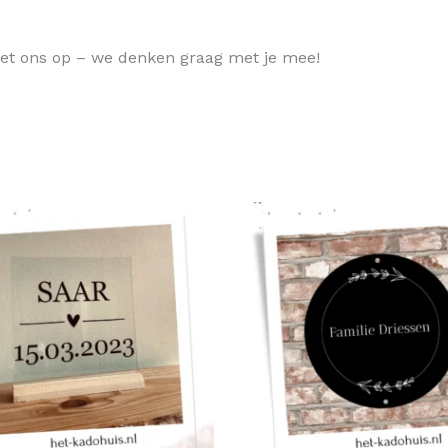
et ons op – we denken graag met je mee!