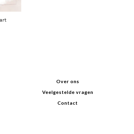
art
Over ons
Veelgestelde vragen
Contact