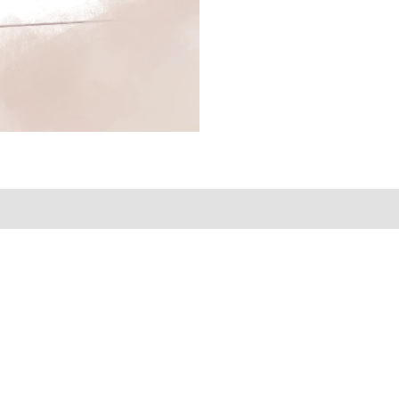
lingen (0)