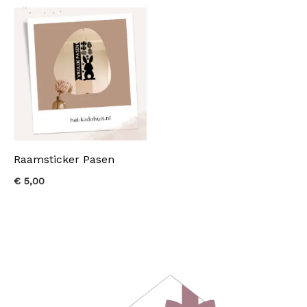
Raamsticker Pasen
€
5,00