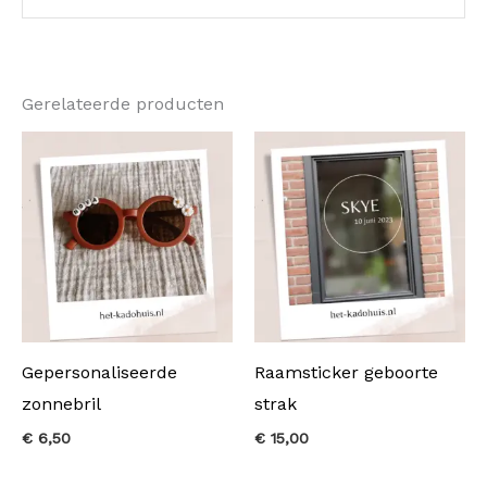
Gerelateerde producten
Gepersonaliseerde
Raamsticker geboorte
zonnebril
strak
€
6,50
€
15,00