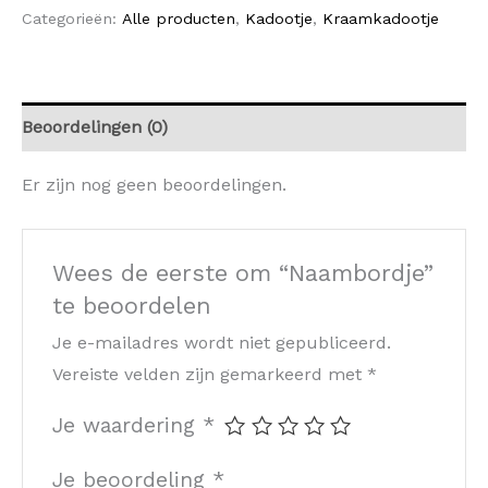
Categorieën:
Alle producten
,
Kadootje
,
Kraamkadootje
Beoordelingen (0)
Er zijn nog geen beoordelingen.
Wees de eerste om “Naambordje”
te beoordelen
Je e-mailadres wordt niet gepubliceerd.
Vereiste velden zijn gemarkeerd met
*
Je waardering
*
Je beoordeling
*