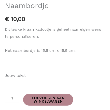
Naambordje
€
10,00
Dit leuke kraamkadootje is geheel naar eigen wens
te personaliseren.
Het naambordje is 15,5 cm x 15,5 cm.
Jouw tekst
TOEVOEGEN AAN
WINKELWAGEN