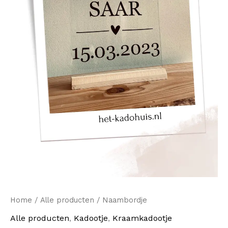
Home
/
Alle producten
/ Naambordje
Alle producten
,
Kadootje
,
Kraamkadootje