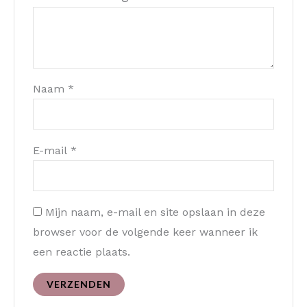
Naam
*
E-mail
*
Mijn naam, e-mail en site opslaan in deze
browser voor de volgende keer wanneer ik
een reactie plaats.