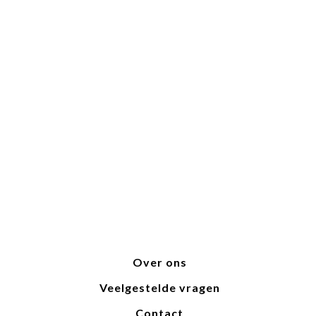
Over ons
Veelgestelde vragen
Contact