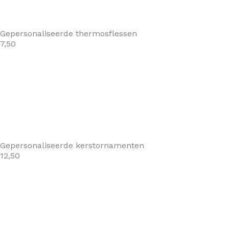
Gepersonaliseerde thermosflessen
7,50
Gepersonaliseerde kerstornamenten
12,50