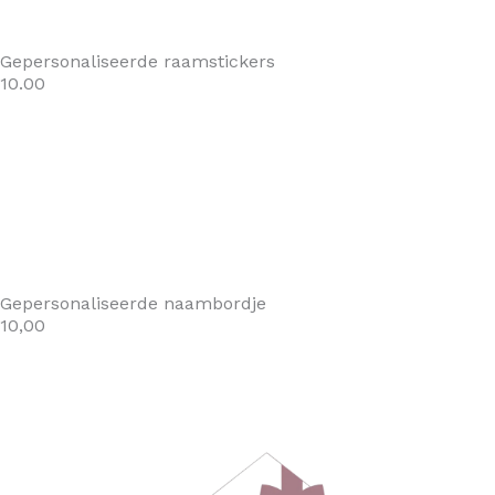
Gepersonaliseerde raamstickers
10.00
Gepersonaliseerde naambordje
10,00