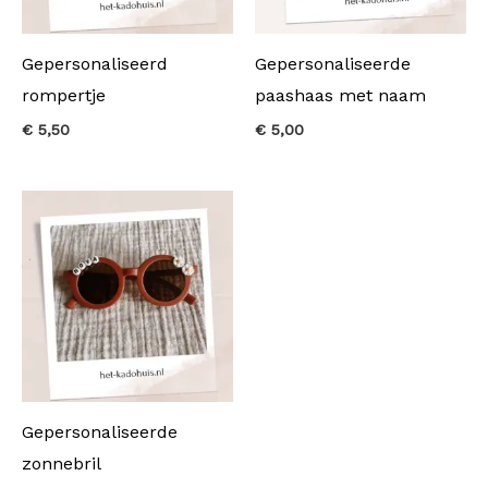
Gepersonaliseerd
Gepersonaliseerde
rompertje
paashaas met naam
€
5,50
€
5,00
Gepersonaliseerde
zonnebril