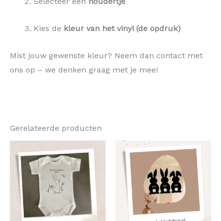
Selecteer een
houdertje
Kies de
kleur van het vinyl (de opdruk)
Mist jouw gewenste kleur? Neem dan contact met
ons op – we denken graag met je mee!
Gerelateerde producten