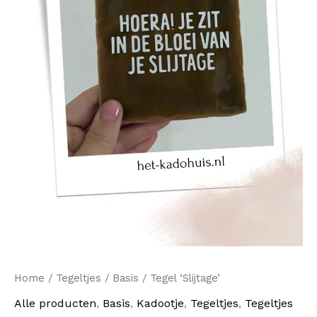
Home
/
Tegeltjes
/
Basis
/ Tegel ‘Slijtage’
Alle producten
,
Basis
,
Kadootje
,
Tegeltjes
,
Tegeltjes