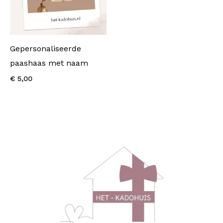
Gepersonaliseerde
paashaas met naam
€
5,00