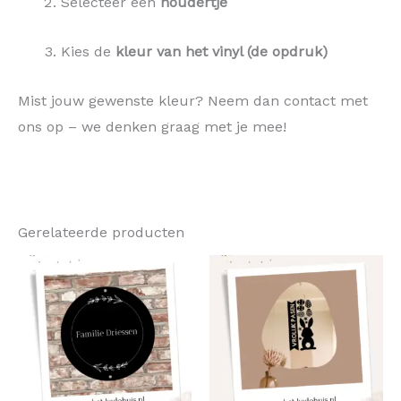
Selecteer een
houdertje
Kies de
kleur van het vinyl (de opdruk)
Mist jouw gewenste kleur? Neem dan contact met
ons op – we denken graag met je mee!
Gerelateerde producten