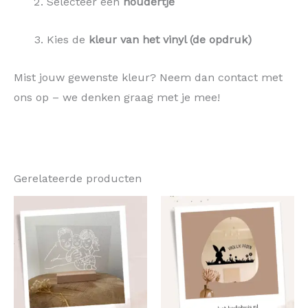
Selecteer een
houdertje
Kies de
kleur van het vinyl (de opdruk)
Mist jouw gewenste kleur? Neem dan contact met
ons op – we denken graag met je mee!
Gerelateerde producten