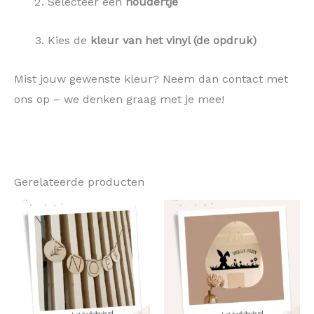
Selecteer een
houdertje
Kies de
kleur van het vinyl (de opdruk)
Mist jouw gewenste kleur? Neem dan contact met
ons op – we denken graag met je mee!
Gerelateerde producten