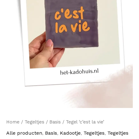
Home
/
Tegeltjes
/
Basis
/ Tegel ‘c’est la vie’
Alle producten
,
Basis
,
Kadootje
,
Tegeltjes
,
Tegeltjes