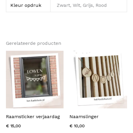
Kleur opdruk
Zwart, Wit, Grijs, Rood
Gerelateerde producten
Raamsticker verjaardag
Naamslinger
€
15,00
€
10,00