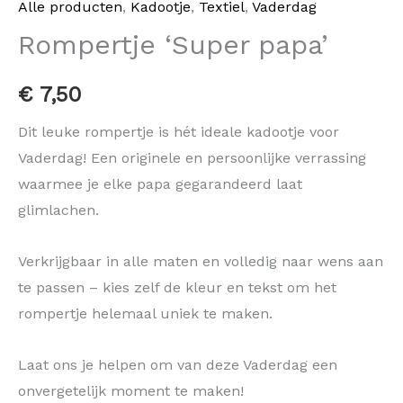
Alle producten
,
Kadootje
,
Textiel
,
Vaderdag
Rompertje ‘Super papa’
€
7,50
Dit leuke rompertje is hét ideale kadootje voor
Vaderdag! Een originele en persoonlijke verrassing
waarmee je elke papa gegarandeerd laat
glimlachen.
Verkrijgbaar in alle maten en volledig naar wens aan
te passen – kies zelf de kleur en tekst om het
rompertje helemaal uniek te maken.
Laat ons je helpen om van deze Vaderdag een
onvergetelijk moment te maken!