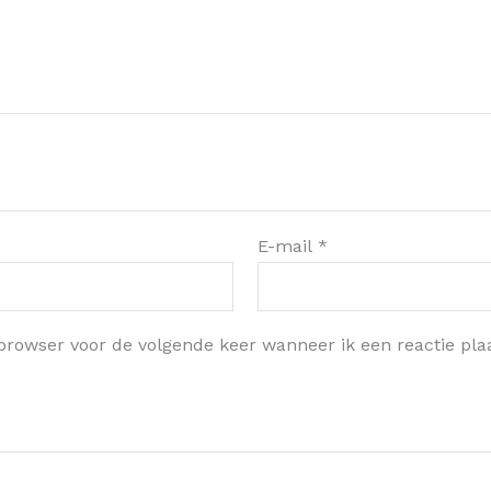
E-mail
*
browser voor de volgende keer wanneer ik een reactie plaa