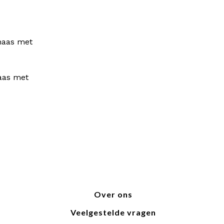
aas met
Over ons
Veelgestelde vragen