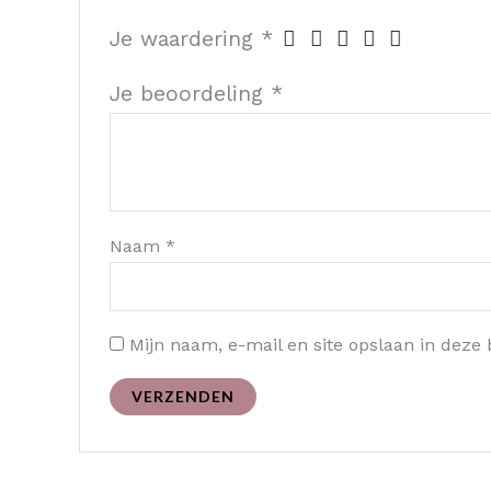
Je waardering
*
Je beoordeling
*
Naam
*
Mijn naam, e-mail en site opslaan in deze 