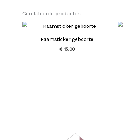
Gerelateerde producten
Raamsticker geboorte
€
15,00