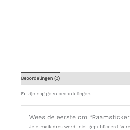
Beoordelingen (0)
Er zijn nog geen beoordelingen.
Wees de eerste om “Raamsticker
Je e-mailadres wordt niet gepubliceerd.
Vere