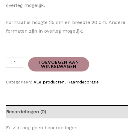
overleg mogelijk.
Formaat is hoogte 25 cm en breedte 20 cm. Andere
formaten zijn in overleg mogelijk.
TOEVOEGEN AAN
WINKELWAGEN
Categorieën:
Alle producten
,
Raamdecoratie
Beoordelingen (0)
Er zijn nog geen beoordelingen.