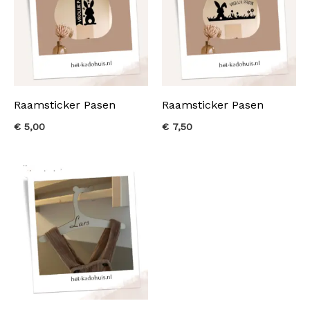
Raamsticker Pasen
Raamsticker Pasen
€
5,00
€
7,50