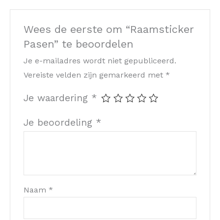
Wees de eerste om “Raamsticker
Pasen” te beoordelen
Je e-mailadres wordt niet gepubliceerd.
Vereiste velden zijn gemarkeerd met
*
Je waardering
*
Je beoordeling
*
Naam
*