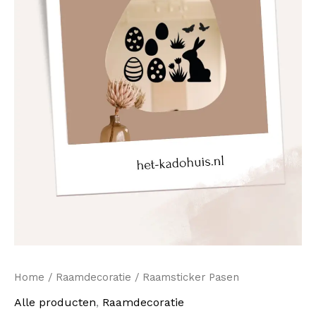
Home
/
Raamdecoratie
/ Raamsticker Pasen
Alle producten
,
Raamdecoratie