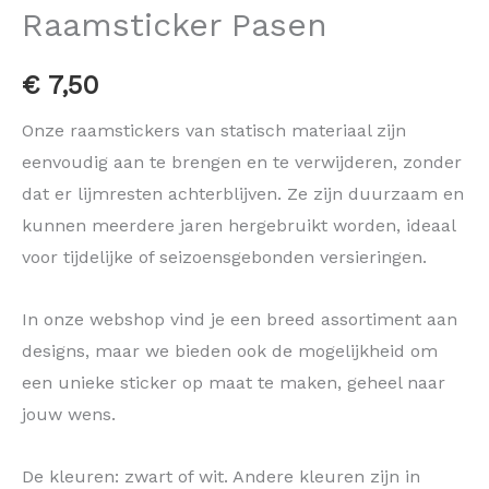
Raamsticker Pasen
€
7,50
Onze raamstickers van statisch materiaal zijn
eenvoudig aan te brengen en te verwijderen, zonder
dat er lijmresten achterblijven. Ze zijn duurzaam en
kunnen meerdere jaren hergebruikt worden, ideaal
voor tijdelijke of seizoensgebonden versieringen.
In onze webshop vind je een breed assortiment aan
designs, maar we bieden ook de mogelijkheid om
een unieke sticker op maat te maken, geheel naar
jouw wens.
De kleuren: zwart of wit. Andere kleuren zijn in