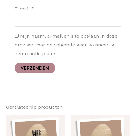
E-mail
*
Mijn naam, e-mail en site opslaan in deze
browser voor de volgende keer wanneer ik
een reactie plaats.
Gerelateerde producten