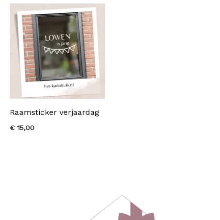
Raamsticker verjaardag
€
15,00