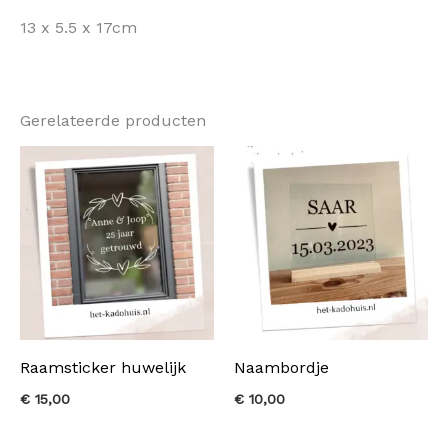
13 x 5.5 x 17cm
Gerelateerde producten
Raamsticker huwelijk
Naambordje
€
15,00
€
10,00