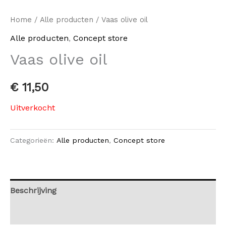
Home
/
Alle producten
/ Vaas olive oil
Alle producten
,
Concept store
Vaas olive oil
€
11,50
Uitverkocht
Categorieën:
Alle producten
,
Concept store
Beschrijving
Beoordelingen (0)