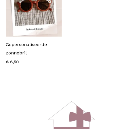
Gepersonaliseerde
zonnebril
€
6,50